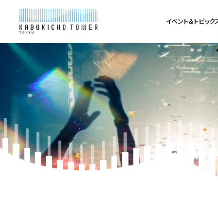
イベント＆トピック