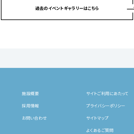
過去のイベントギャラリーはこちら
施設概要
サイトご利用にあたって
採用情報
プライバシーポリシー
お問い合わせ
サイトマップ
よくあるご質問