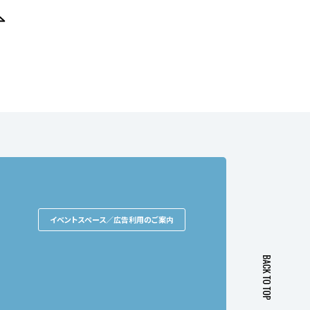
イベントスペース／広告利用のご案内