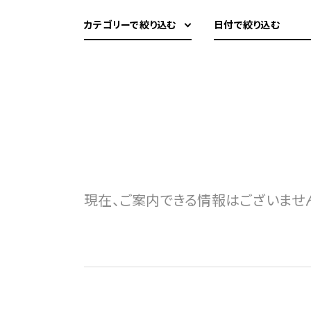
カテゴリーで絞り込む
日付で絞り込む
現在、ご案内できる情報はございませ