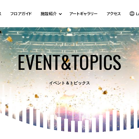
ス
フロアガイド
施設紹介
アートギャラリー
アクセス
L
EVENT&TOPICS
イベント＆トピックス