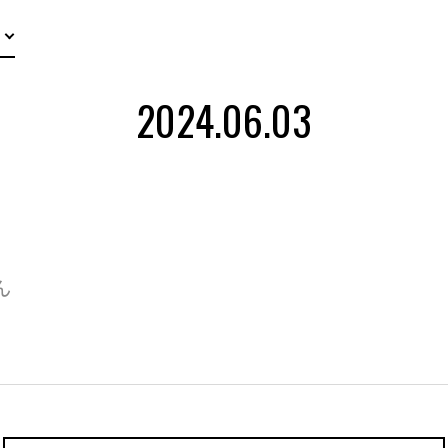
2024.06.03
ん