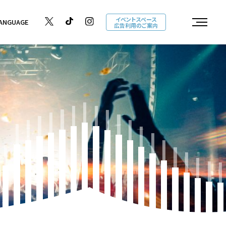
イベントスペース
ANGUAGE
広告利用のご案内