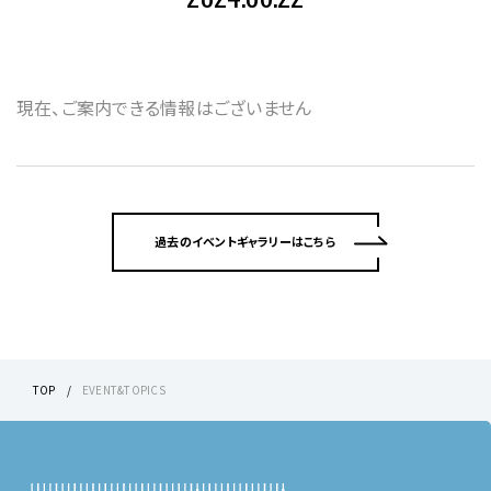
現在、ご案内できる情報はございません
過去のイベントギャラリーはこちら
TOP
EVENT&TOPICS