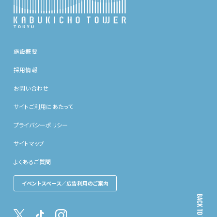
施設概要
採用情報
お問い合わせ
サイトご利用にあたって
プライバシーポリシー
サイトマップ
よくあるご質問
イベントスペース／広告利用のご案内