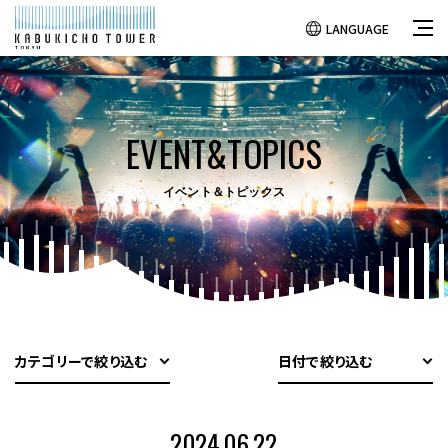
LANGUAGE
EVENT&TOPICS
イベント＆トピックス
カテゴリーで絞り込む
日付で絞り込む
2024.06.22