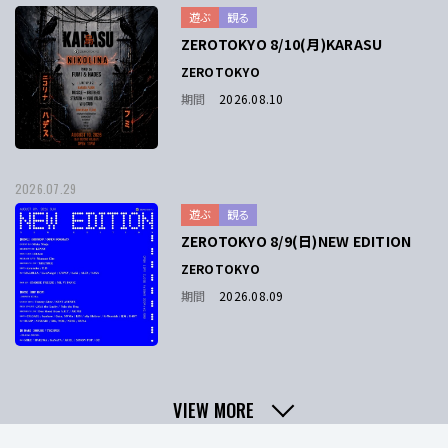
遊ぶ
観る
ZEROTOKYO 8/10(月)KARASU
ZEROTOKYO
期間
2026.08.10
2026.07.29
遊ぶ
観る
ZEROTOKYO 8/9(日)NEW EDITION
ZEROTOKYO
期間
2026.08.09
VIEW MORE