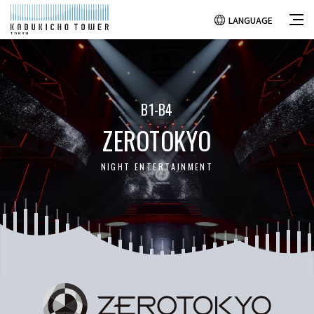
LANGUAGE
B1-B4
ZEROTOKYO
NIGHT ENTERTAINMENT