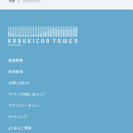
TOP
ZEROTOKYO
施設概要
採用情報
お問い合わせ
サイトご利用にあたって
プライバシーポリシー
サイトマップ
よくあるご質問