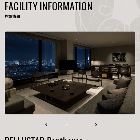
FACILITY INFORMATION
施設情報