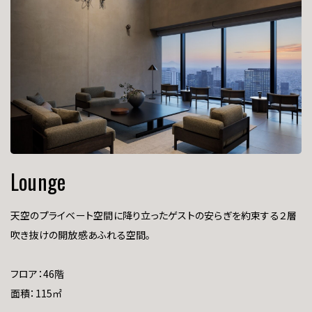
Lounge
天空のプライベート空間に降り立ったゲストの安らぎを約束する２層
吹き抜けの開放感あふれる空間。
フロア：46階
面積：115㎡