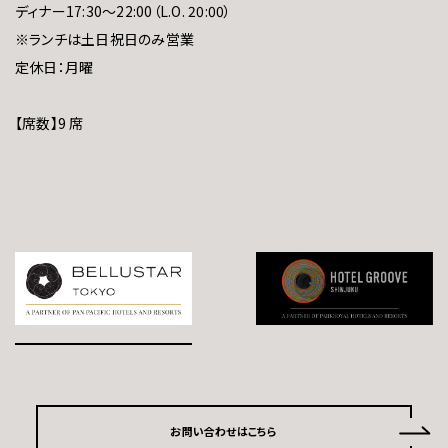
ディナー17:30～22:00（L.O. 20:00）
※ランチは土日祝日のみ営業
定休日：月曜
【席数】9 席
お問い合わせはこちら