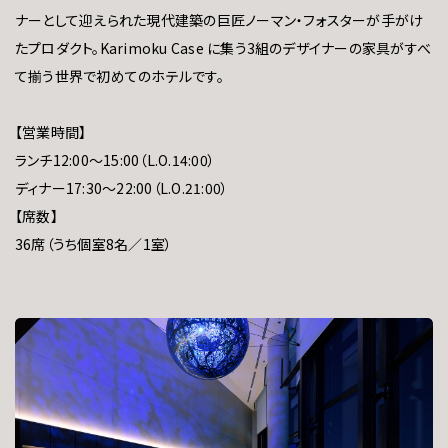
ナーとして迎えられた現代建築の巨匠ノーマン・フォスターが手がけ
たプロダクト。Karimoku Case に集う3組のデザイナーの家具がすべ
て揃う世界で初めてのホテルです。
【営業時間】
ランチ12:00～15:00（L.O.14:00）
ディナー17:30～22:00（L.O.21:00）
【席数】
36席（うち個室8名／1室）