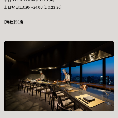
土日祝日:13:30～24:00（L.O.23:30）
【席数】58席