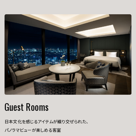
Guest Rooms
日本文化を感じるアイテムが織り交ぜられた、
パノラマビューが楽しめる客室