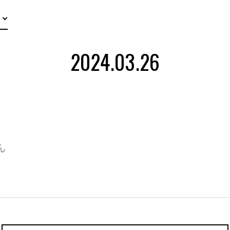
2024.03.26
ん