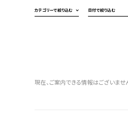
カテゴリーで絞り込む
日付で絞り込む
現在、ご案内できる情報はございませ