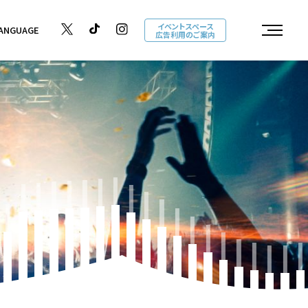
イベントスペース
ANGUAGE
広告利用のご案内