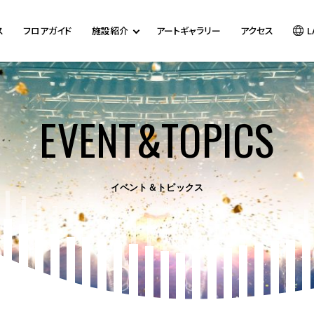
ス
フロアガイド
施設紹介
アートギャラリー
アクセス
L
EVENT&TOPICS
イベント＆トピックス