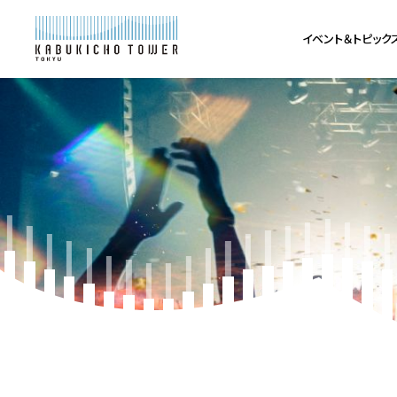
イベント＆トピック