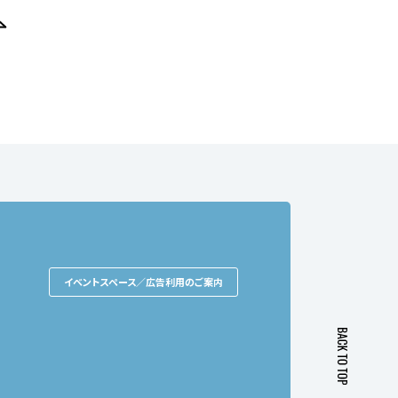
イベントスペース／広告利用のご案内