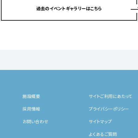
過去のイベントギャラリーはこちら
施設概要
サイトご利用にあたって
採用情報
プライバシーポリシー
お問い合わせ
サイトマップ
よくあるご質問