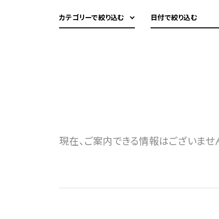
カテゴリーで絞り込む
日付で絞り込む
現在、ご案内できる情報はございませ