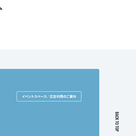
イベントスペース／広告利用のご案内