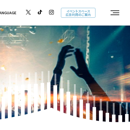
イベントスペース
ANGUAGE
広告利用のご案内