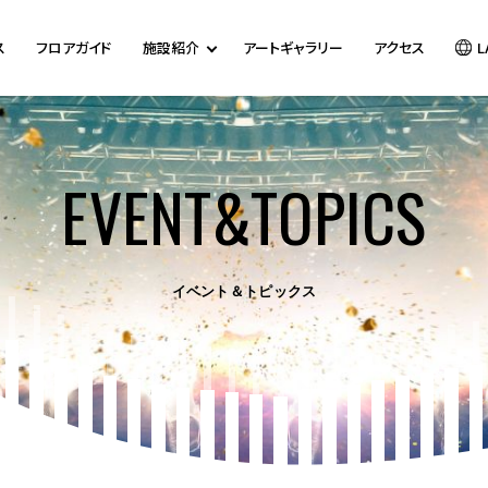
ス
フロアガイド
施設紹介
アートギャラリー
アクセス
L
EVENT&TOPICS
イベント＆トピックス