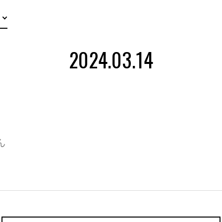
2024.03.14
ん