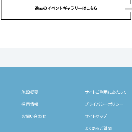
過去のイベントギャラリーはこちら
施設概要
サイトご利用にあたって
採用情報
プライバシーポリシー
お問い合わせ
サイトマップ
よくあるご質問