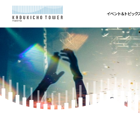
イベント＆トピック