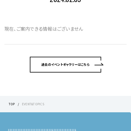
現在、ご案内できる情報はございません
過去のイベントギャラリーはこちら
TOP
EVENT&TOPICS