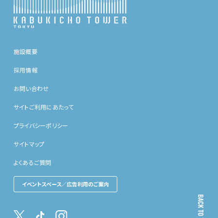
施設概要
採用情報
お問い合わせ
サイトご利用にあたって
プライバシーポリシー
サイトマップ
よくあるご質問
イベントスペース／広告利用のご案内