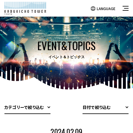
LANGUAGE
EVENT&TOPICS
イベント＆トピックス
カテゴリーで絞り込む
日付で絞り込む
2024.02.09