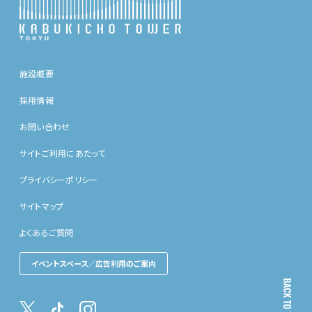
施設概要
採用情報
お問い合わせ
サイトご利用にあたって
プライバシーポリシー
サイトマップ
よくあるご質問
イベントスペース／広告利用のご案内