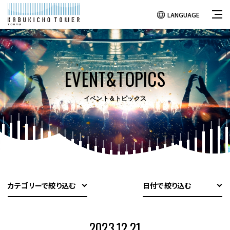
LANGUAGE
EVENT&TOPICS
イベント＆トピックス
カテゴリーで絞り込む
日付で絞り込む
2023.12.21