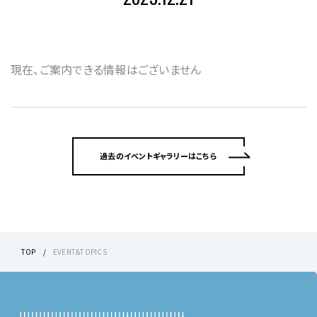
現在、ご案内できる情報はございません
過去のイベントギャラリーはこちら
TOP
EVENT&TOPICS