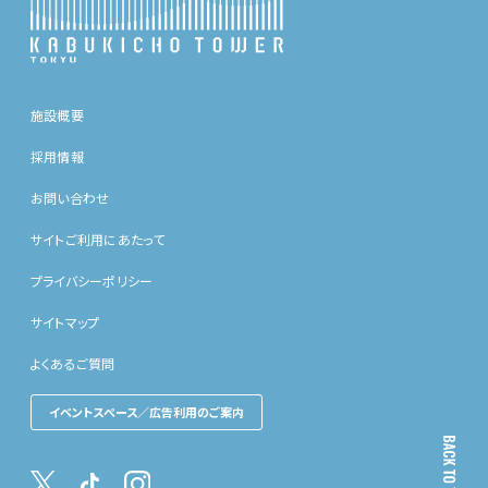
施設概要
採用情報
お問い合わせ
サイトご利用にあたって
プライバシーポリシー
サイトマップ
よくあるご質問
イベントスペース／広告利用のご案内