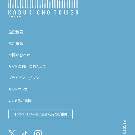
施設概要
採用情報
お問い合わせ
サイトご利用にあたって
プライバシーポリシー
サイトマップ
よくあるご質問
イベントスペース／広告利用のご案内