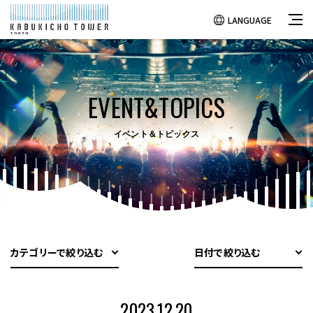
LANGUAGE
EVENT&TOPICS
イベント＆トピックス
カテゴリーで絞り込む
日付で絞り込む
2023.12.20