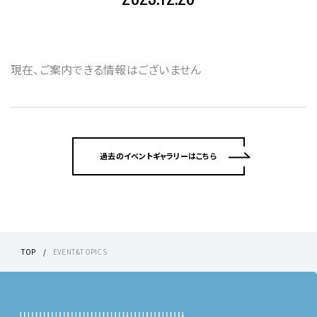
現在、ご案内できる情報はございません
過去のイベントギャラリーはこちら
TOP
EVENT&TOPICS