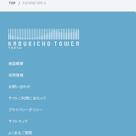
TOP
EVENT&TOPICS
施設概要
採用情報
お問い合わせ
サイトご利用にあたって
プライバシーポリシー
サイトマップ
よくあるご質問