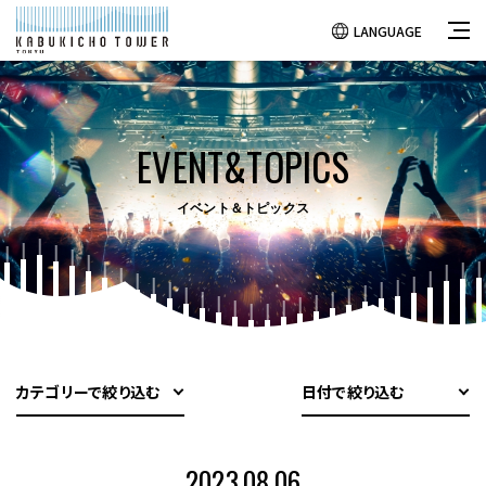
LANGUAGE
EVENT&TOPICS
イベント＆トピックス
カテゴリーで絞り込む
日付で絞り込む
2023.08.06