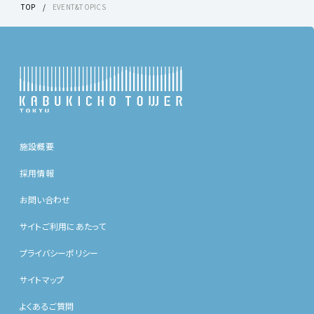
TOP
EVENT&TOPICS
施設概要
採用情報
お問い合わせ
サイトご利用にあたって
プライバシーポリシー
サイトマップ
よくあるご質問