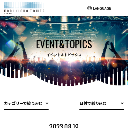
LANGUAGE
EVENT&TOPICS
イベント＆トピックス
カテゴリーで絞り込む
日付で絞り込む
2023.08.19