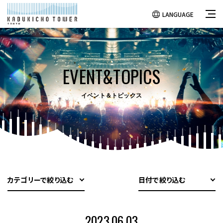
LANGUAGE
EVENT&TOPICS
イベント＆トピックス
カテゴリーで絞り込む
日付で絞り込む
2023.06.03