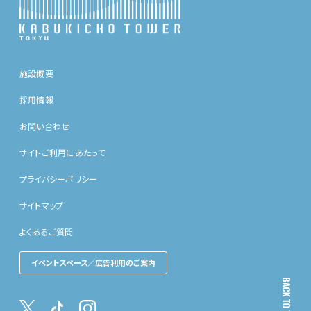
施設概要
採用情報
お問い合わせ
サイトご利用にあたって
プライバシーポリシー
サイトマップ
よくあるご質問
イベントスペース／広告利用のご案内