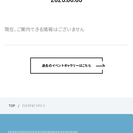
現在、ご案内できる情報はございません
過去のイベントギャラリーはこちら
TOP
EVENT&TOPICS