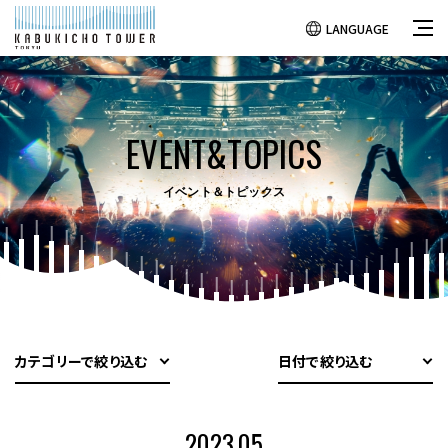
LANGUAGE
EVENT&TOPICS
イベント＆トピックス
カテゴリーで絞り込む
日付で絞り込む
2023.05