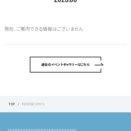
現在、ご案内できる情報はございません
過去のイベントギャラリーはこちら
TOP
EVENT&TOPICS