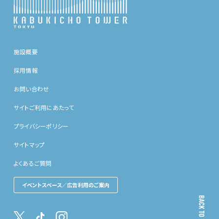
施設概要
採用情報
お問い合わせ
サイトご利用にあたって
プライバシーポリシー
サイトマップ
よくあるご質問
イベントスペース／広告利用のご案内