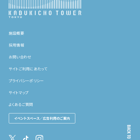
施設概要
採用情報
お問い合わせ
サイトご利用にあたって
プライバシーポリシー
サイトマップ
よくあるご質問
イベントスペース／広告利用のご案内