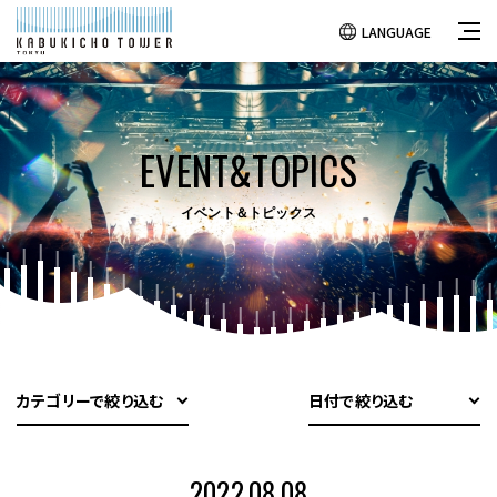
LANGUAGE
EVENT&TOPICS
イベント＆トピックス
カテゴリーで絞り込む
日付で絞り込む
2022.08.08