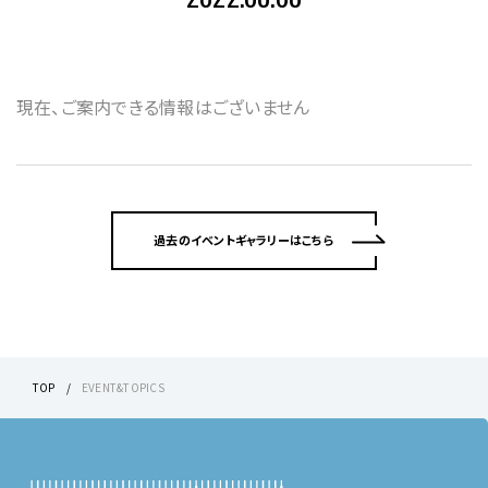
現在、ご案内できる情報はございません
過去のイベントギャラリーはこちら
TOP
EVENT&TOPICS