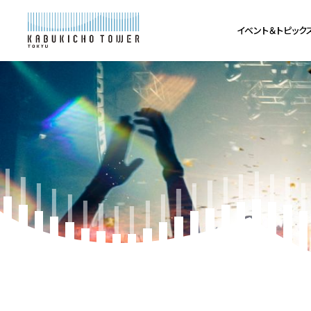
イベント＆トピック