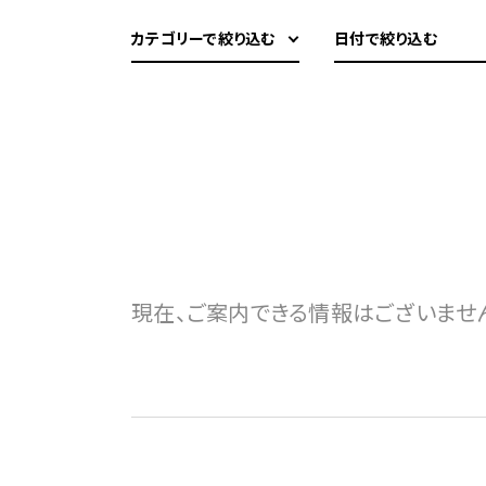
カテゴリーで絞り込む
日付で絞り込む
現在、ご案内できる情報はございませ