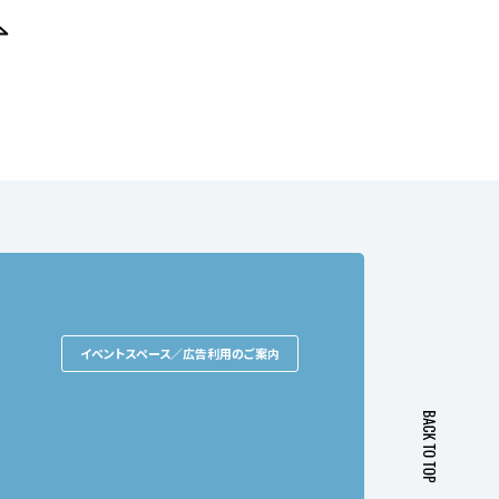
イベントスペース／広告利用のご案内