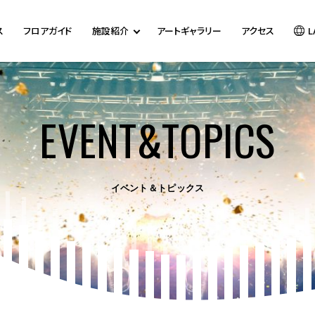
ス
フロアガイド
施設紹介
アートギャラリー
アクセス
L
EVENT&TOPICS
イベント＆トピックス