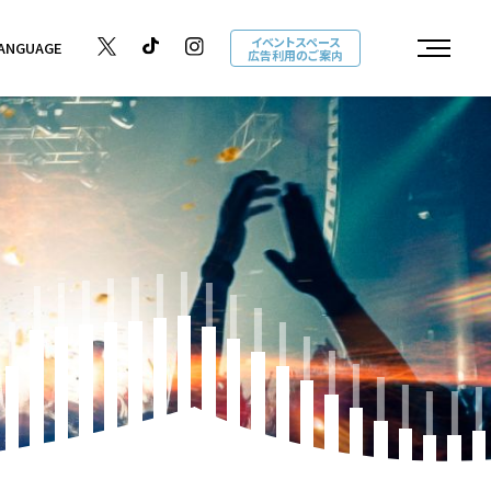
イベントスペース
ANGUAGE
広告利用のご案内