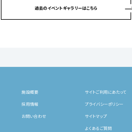
過去のイベントギャラリーはこちら
施設概要
サイトご利用にあたって
採用情報
プライバシーポリシー
お問い合わせ
サイトマップ
よくあるご質問