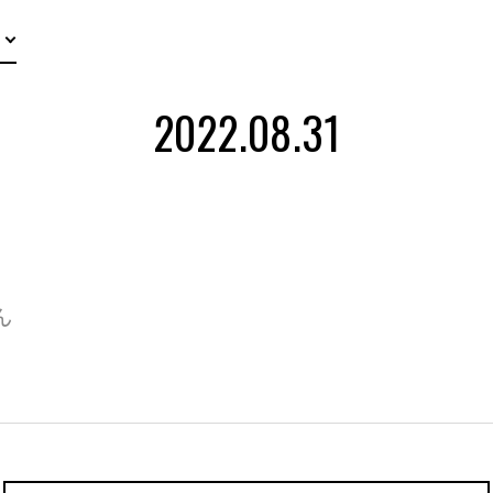
2022.08.31
ん