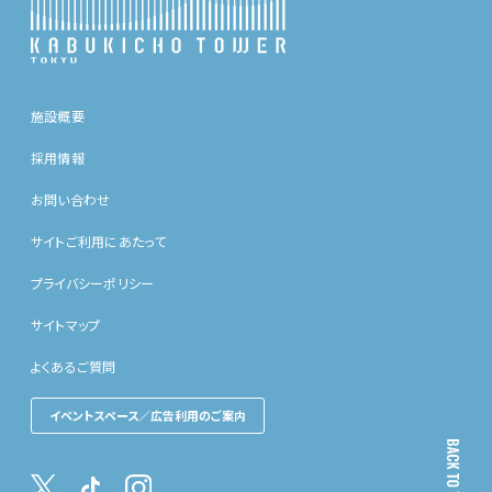
施設概要
採用情報
お問い合わせ
サイトご利用にあたって
プライバシーポリシー
サイトマップ
よくあるご質問
イベントスペース／広告利用のご案内