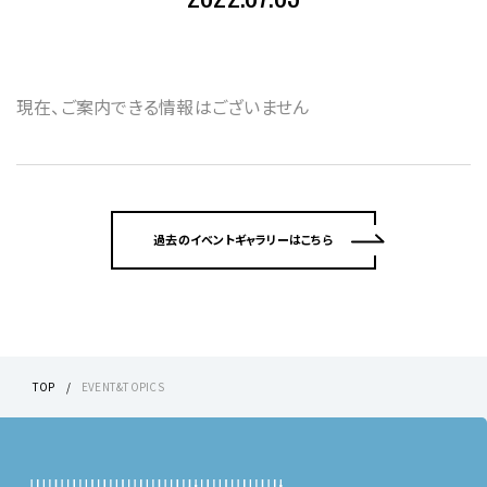
現在、ご案内できる情報はございません
過去のイベントギャラリーはこちら
TOP
EVENT&TOPICS