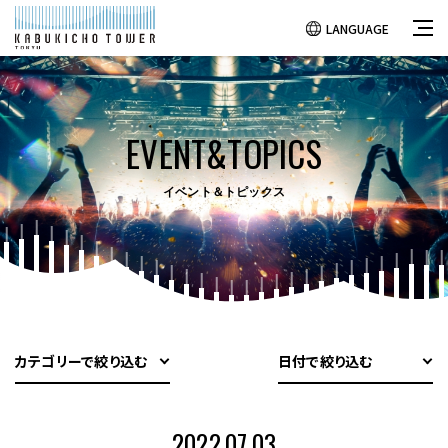
LANGUAGE
EVENT&TOPICS
イベント＆トピックス
カテゴリーで絞り込む
日付で絞り込む
2022.07.03