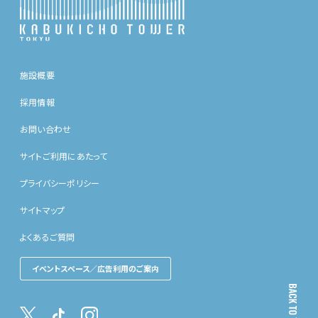
施設概要
採用情報
お問い合わせ
サイトご利用にあたって
プライバシーポリシー
サイトマップ
よくあるご質問
イベントスペース／広告利用のご案内