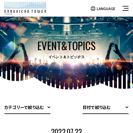
LANGUAGE
EVENT&TOPICS
イベント＆トピックス
カテゴリーで絞り込む
日付で絞り込む
2022.07.22