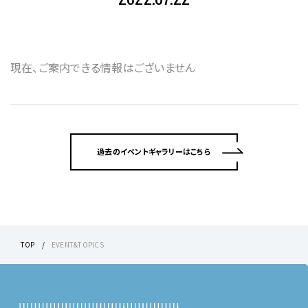
現在、ご案内できる情報はございません
過去のイベントギャラリーはこちら
TOP
EVENT&TOPICS