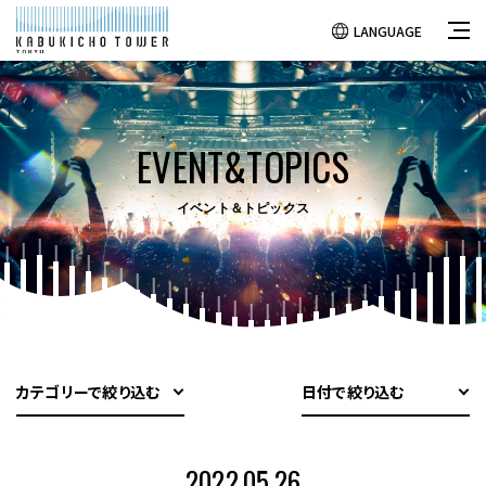
LANGUAGE
EVENT&TOPICS
イベント＆トピックス
カテゴリーで絞り込む
日付で絞り込む
2022.05.26