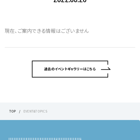
現在、ご案内できる情報はございません
過去のイベントギャラリーはこちら
TOP
EVENT&TOPICS