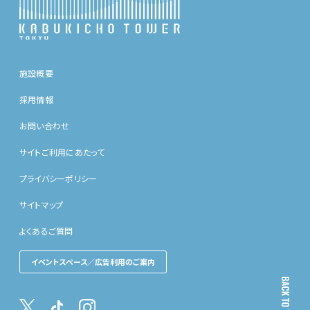
施設概要
採用情報
お問い合わせ
サイトご利用にあたって
プライバシーポリシー
サイトマップ
よくあるご質問
イベントスペース／広告利用のご案内