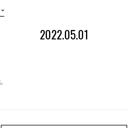
2022.05.01
ん