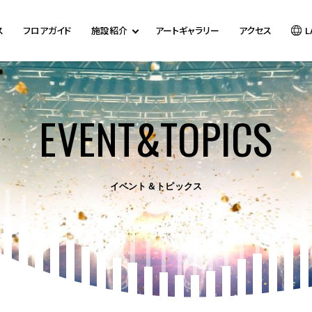
ス
フロアガイド
施設紹介
アートギャラリー
アクセス
L
EVENT&TOPICS
イベント＆トピックス