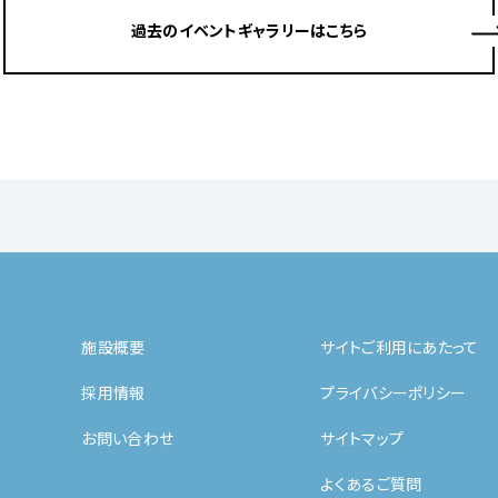
過去のイベントギャラリーはこちら
施設概要
サイトご利用にあたって
採用情報
プライバシーポリシー
お問い合わせ
サイトマップ
よくあるご質問