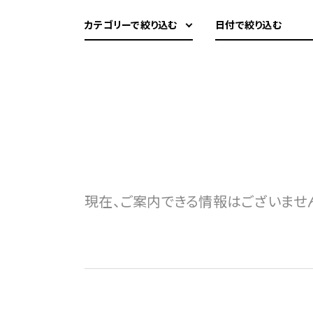
カテゴリーで絞り込む
日付で絞り込む
現在、ご案内できる情報はございませ