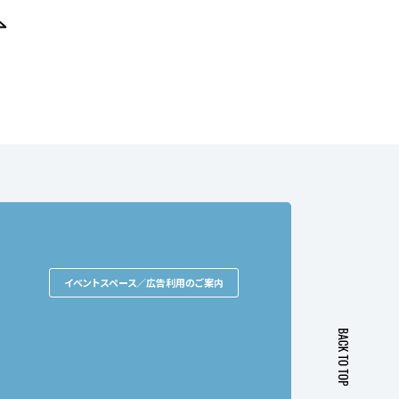
イベントスペース／広告利用のご案内