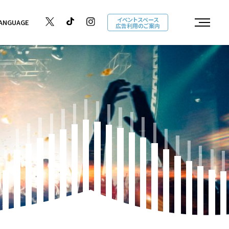
イベントスペース
ANGUAGE
広告利用のご案内