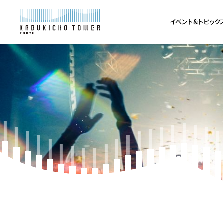
イベント＆トピック