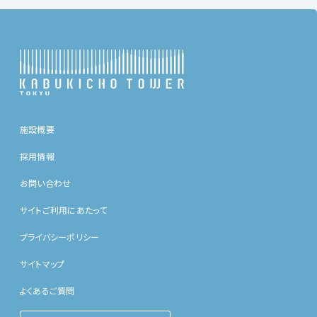
施設概要
採用情報
お問い合わせ
サイトご利用にあたって
プライバシーポリシー
サイトマップ
よくあるご質問