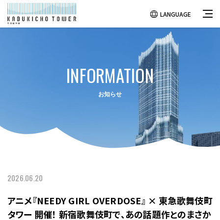
LANGUAGE
INFORMATION
お知らせ
2026.06.20
アニメ『NEEDY GIRL OVERDOSE』 × 東急歌舞伎町
タワー 開催！ 新宿歌舞伎町で、あの話題作とのまさか