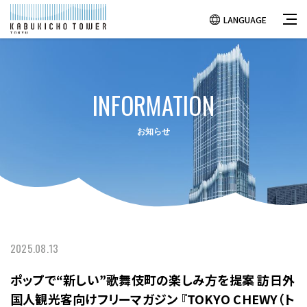
LANGUAGE
INFORMATION
お知らせ
2025.08.13
ポップで“新しい”歌舞伎町の楽しみ方を提案 訪日外
国人観光客向けフリーマガジン 『TOKYO CHEWY（ト