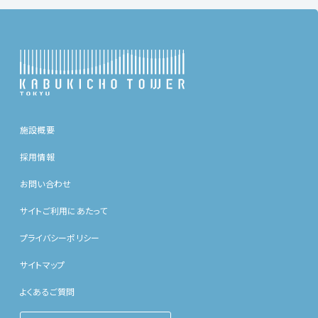
施設概要
採用情報
お問い合わせ
サイトご利用にあたって
プライバシーポリシー
サイトマップ
よくあるご質問