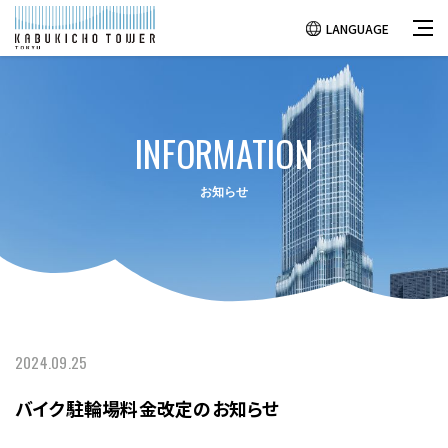
LANGUAGE
INFORMATION
お知らせ
2024.09.25
バイク駐輪場料金改定のお知らせ