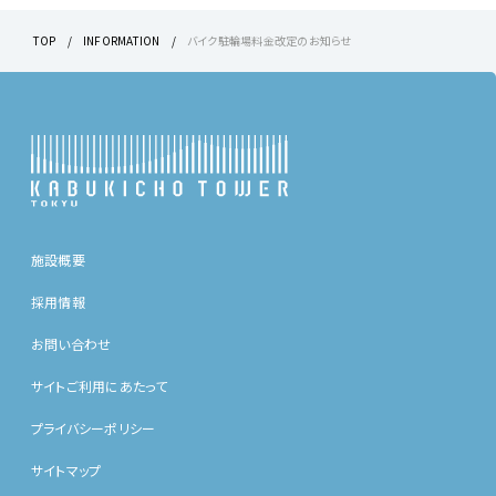
TOP
INFORMATION
バイク駐輪場料金改定のお知らせ
施設概要
採用情報
お問い合わせ
サイトご利用にあたって
プライバシーポリシー
サイトマップ