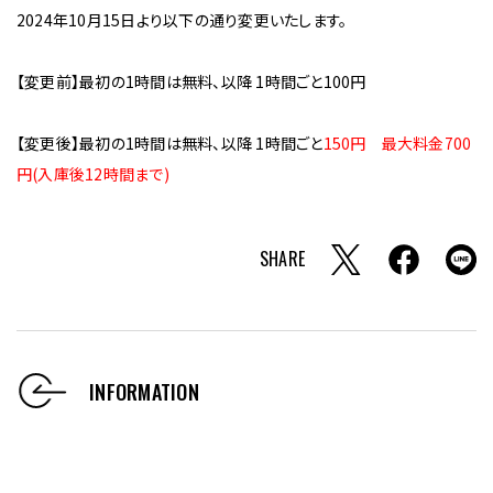
2024年10月15日より以下の通り変更いたします。
【変更前】最初の1時間は無料、以降 1時間ごと100円
【変更後】最初の1時間は無料、以降 1時間ごと
150円 最大料金700
円(入庫後12時間まで)
SHARE
INFORMATION