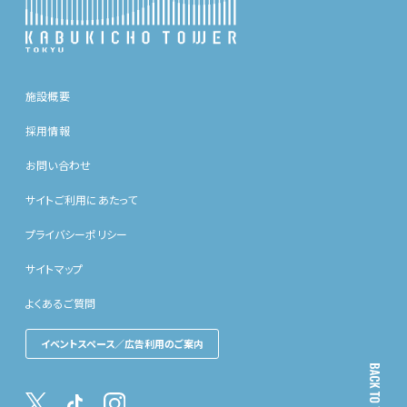
施設概要
採用情報
お問い合わせ
サイトご利用にあたって
プライバシーポリシー
サイトマップ
よくあるご質問
イベントスペース／広告利用のご案内