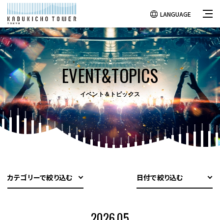
LANGUAGE
EVENT&TOPICS
イベント＆トピックス
カテゴリーで絞り込む
日付で絞り込む
2026.05