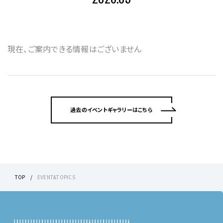
現在、ご案内できる情報はございません
過去のイベントギャラリーはこちら
TOP
EVENT&TOPICS