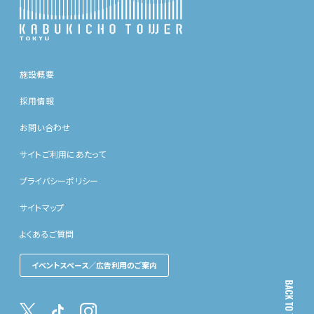
施設概要
採用情報
お問い合わせ
サイトご利用にあたって
プライバシーポリシー
サイトマップ
よくあるご質問
イベントスペース／広告利用のご案内