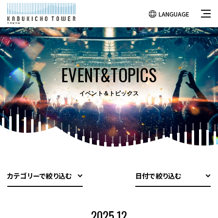
LANGUAGE
EVENT&TOPICS
イベント＆トピックス
カテゴリーで絞り込む
日付で絞り込む
2025.12