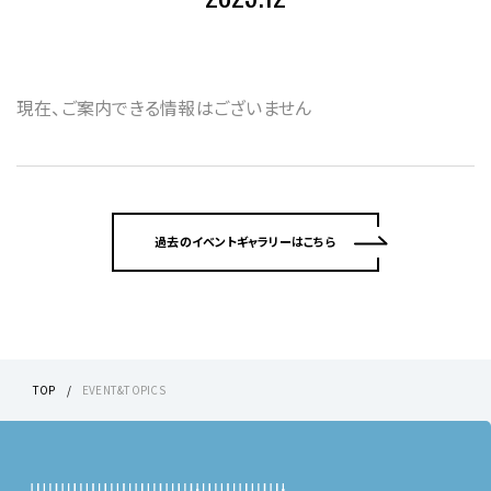
現在、ご案内できる情報はございません
過去のイベントギャラリーはこちら
TOP
EVENT&TOPICS