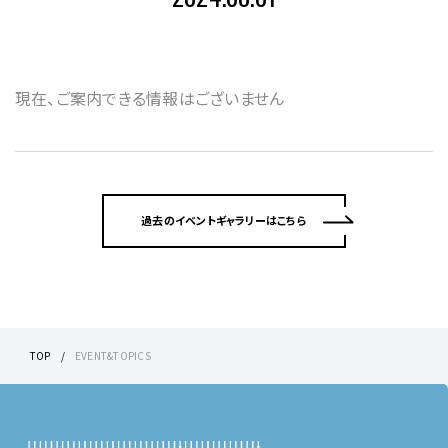
現在、ご案内できる情報はございません
過去のイベントギャラリーはこちら
TOP
EVENT&TOPICS