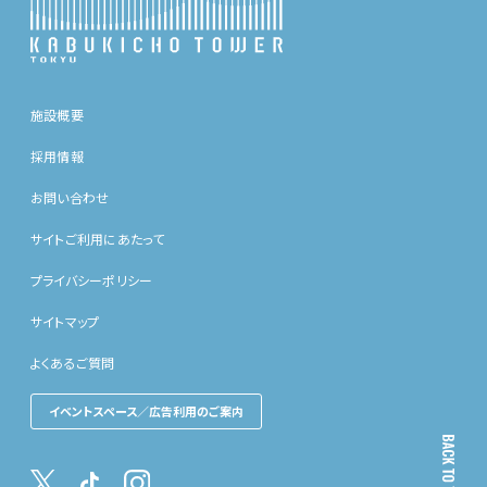
施設概要
採用情報
お問い合わせ
サイトご利用にあたって
プライバシーポリシー
サイトマップ
よくあるご質問
イベントスペース／広告利用のご案内