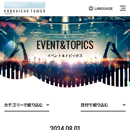
LANGUAGE
EVENT&TOPICS
イベント＆トピックス
カテゴリーで絞り込む
日付で絞り込む
2024.08.01