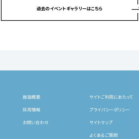
過去のイベントギャラリーはこちら
施設概要
サイトご利用にあたって
採用情報
プライバシーポリシー
お問い合わせ
サイトマップ
よくあるご質問