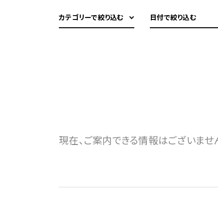
カテゴリーで絞り込む
日付で絞り込む
現在、ご案内できる情報はございませ