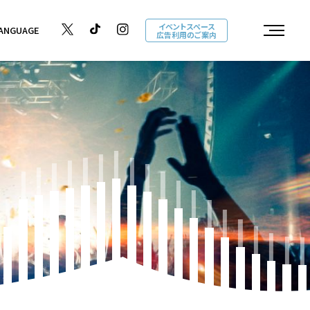
イベントスペース
ANGUAGE
広告利用のご案内