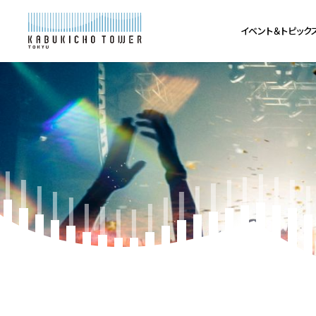
イベント＆トピック