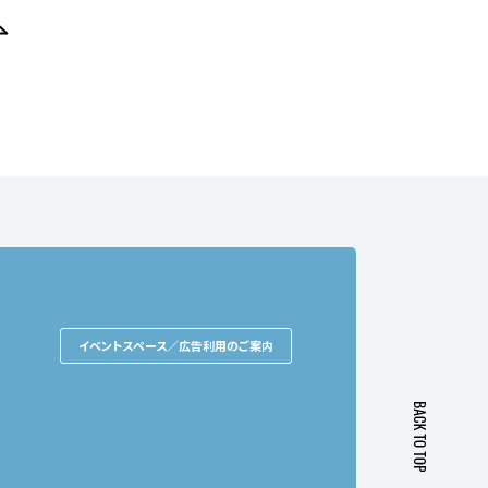
イベントスペース／広告利用のご案内