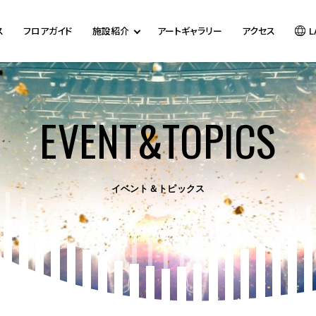
ス
フロアガイド
施設紹介
アートギャラリー
アクセス
L
EVENT&TOPICS
イベント＆トピックス