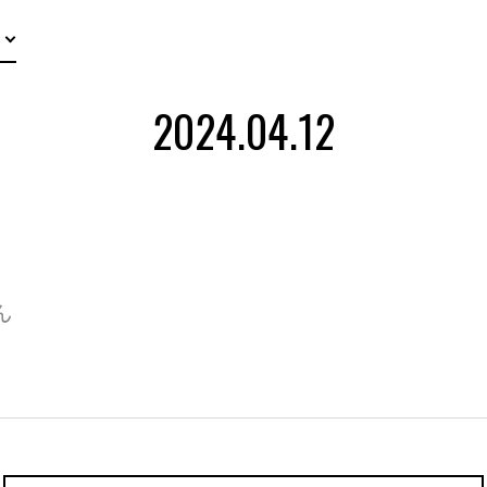
2024.04.12
ん