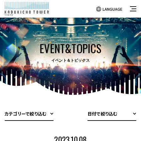
LANGUAGE
EVENT&TOPICS
イベント＆トピックス
カテゴリーで絞り込む
日付で絞り込む
2023.10.08