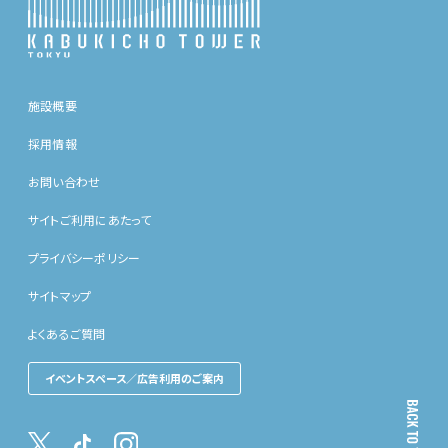
施設概要
採用情報
お問い合わせ
サイトご利用にあたって
プライバシーポリシー
サイトマップ
よくあるご質問
イベントスペース／広告利用のご案内