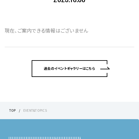
現在、ご案内できる情報はございません
過去のイベントギャラリーはこちら
TOP
EVENT&TOPICS