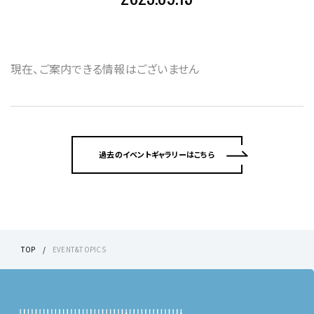
現在、ご案内できる情報はございません
過去のイベントギャラリーはこちら
TOP
EVENT&TOPICS