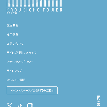
施設概要
採用情報
お問い合わせ
サイトご利用にあたって
プライバシーポリシー
サイトマップ
よくあるご質問
イベントスペース／広告利用のご案内