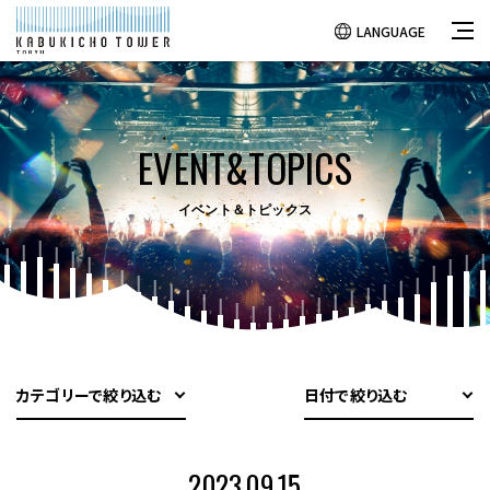
LANGUAGE
EVENT&TOPICS
イベント＆トピックス
カテゴリーで絞り込む
日付で絞り込む
2023.09.15