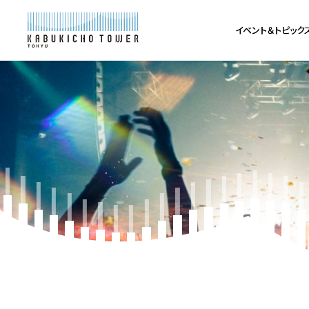
イベント＆トピック