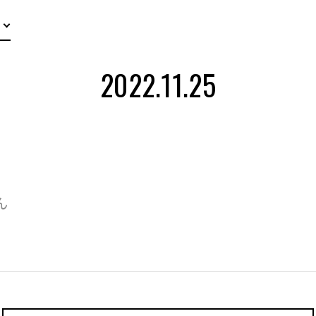
2022.11.25
ん