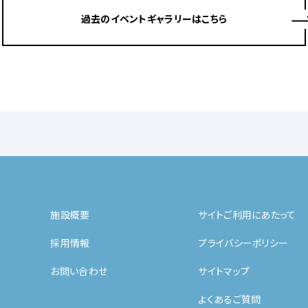
過去のイベントギャラリーはこちら
施設概要
サイトご利用にあたって
採用情報
プライバシーポリシー
お問い合わせ
サイトマップ
よくあるご質問