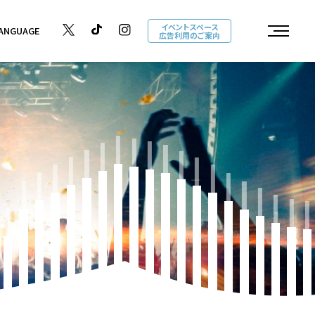
イベントスペース
ANGUAGE
広告利用のご案内