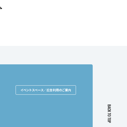
イベントスペース／広告利用のご案内