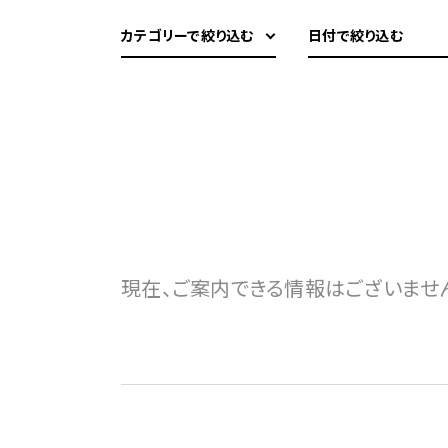
カテゴリーで絞り込む
日付で絞り込む
現在、ご案内できる情報はございませ