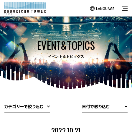
LANGUAGE
EVENT&TOPICS
イベント＆トピックス
カテゴリーで絞り込む
日付で絞り込む
2022.10.21