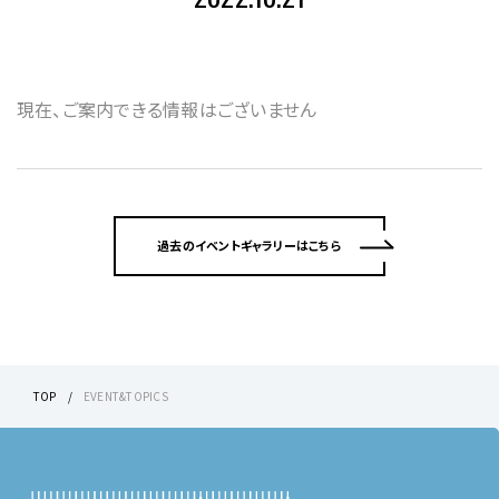
現在、ご案内できる情報はございません
過去のイベントギャラリーはこちら
TOP
EVENT&TOPICS