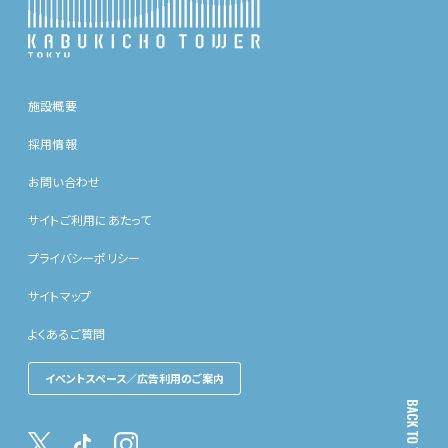
施設概要
採用情報
お問い合わせ
サイトご利用にあたって
プライバシーポリシー
サイトマップ
よくあるご質問
イベントスペース／広告利用のご案内