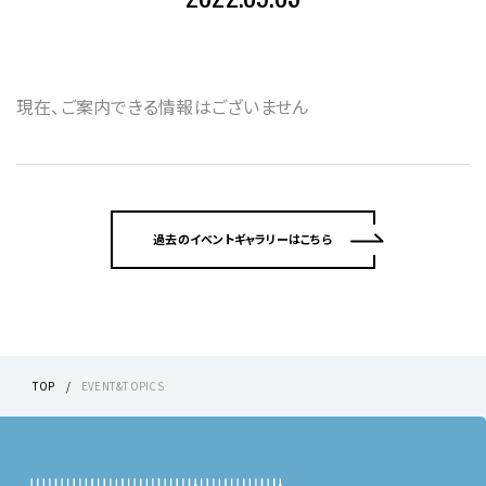
現在、ご案内できる情報はございません
過去のイベントギャラリーはこちら
TOP
EVENT&TOPICS