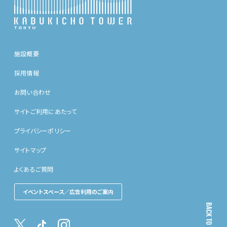
施設概要
採用情報
お問い合わせ
サイトご利用にあたって
プライバシーポリシー
サイトマップ
よくあるご質問
イベントスペース／広告利用のご案内