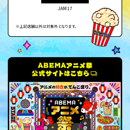
JAM17
※上記店舗以外は対象外となります。