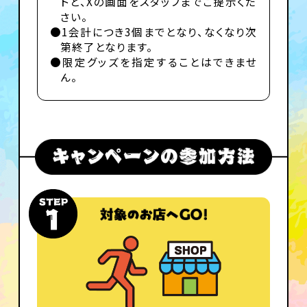
トと、Xの画面をスタッフまでご提示くだ
さい。
●1会計につき3個までとなり、なくなり次
第終了となります。
●限定グッズを指定することはできませ
ん。