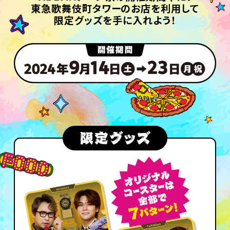
東急歌舞伎町タワーのお店を利用して
限定グッズを手に入れよう！