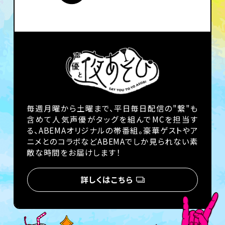
毎週月曜から土曜まで、平日毎日配信の"繋"も
含めて人気声優がタッグを組んでMCを担当す
る、ABEMAオリジナルの帯番組。豪華ゲストやア
ニメとのコラボなどABEMAでしか見られない素
敵な時間をお届けします！
詳しくはこちら