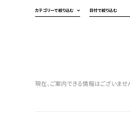
カテゴリーで絞り込む
日付で絞り込む
現在、ご案内できる情報はございませ