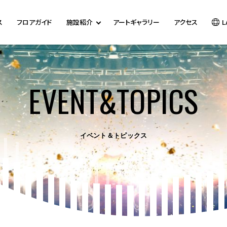
ス
フロアガイド
施設紹介
アートギャラリー
アクセス
L
EVENT&TOPICS
イベント＆トピックス