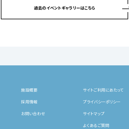
過去のイベントギャラリーはこちら
施設概要
サイトご利用にあたって
採用情報
プライバシーポリシー
お問い合わせ
サイトマップ
よくあるご質問