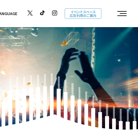
イベントスペース
ANGUAGE
広告利用のご案内