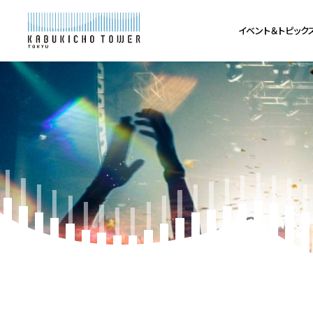
イベント＆トピック