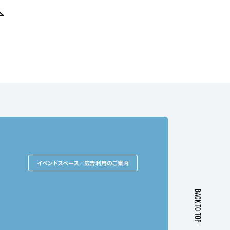
イベントスペース／広告利用のご案内