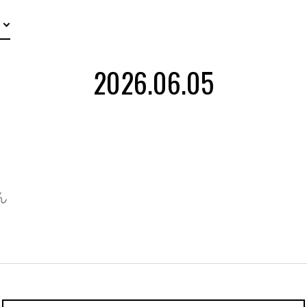
2026.06.05
ん