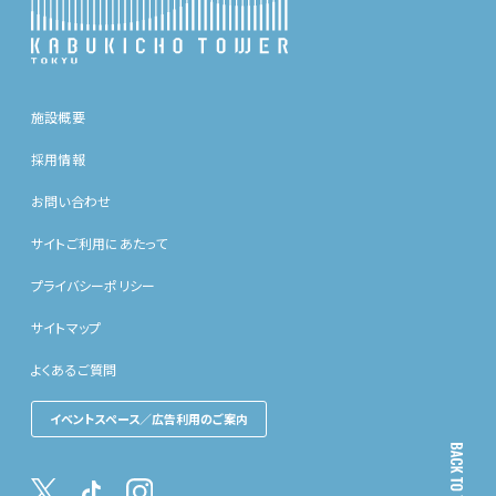
施設概要
採用情報
お問い合わせ
サイトご利用にあたって
プライバシーポリシー
サイトマップ
よくあるご質問
イベントスペース／広告利用のご案内