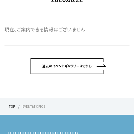
現在、ご案内できる情報はございません
過去のイベントギャラリーはこちら
TOP
EVENT&TOPICS