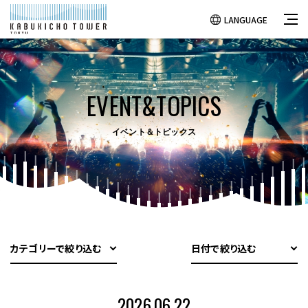
LANGUAGE
EVENT&TOPICS
イベント＆トピックス
カテゴリーで絞り込む
日付で絞り込む
2026.06.22