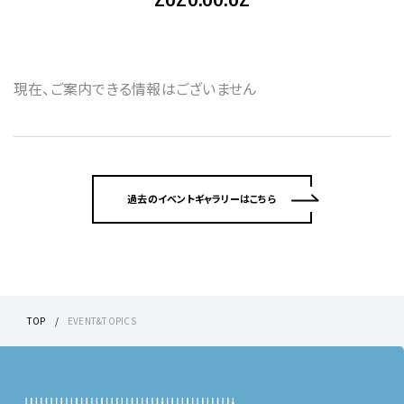
現在、ご案内できる情報はございません
過去のイベントギャラリーはこちら
TOP
EVENT&TOPICS