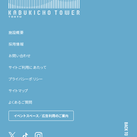
施設概要
採用情報
お問い合わせ
サイトご利用にあたって
プライバシーポリシー
サイトマップ
よくあるご質問
イベントスペース／広告利用のご案内