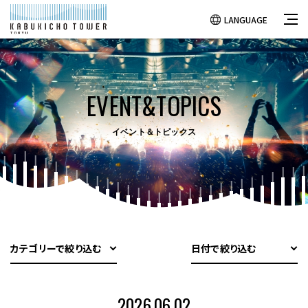
LANGUAGE
EVENT&TOPICS
イベント＆トピックス
カテゴリーで絞り込む
日付で絞り込む
2026.06.02