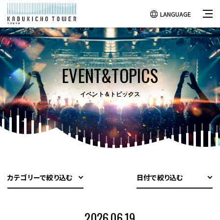
LANGUAGE
EVENT&TOPICS
イベント＆トピックス
カテゴリーで絞り込む
日付で絞り込む
2026.06.19