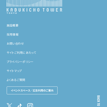
施設概要
採用情報
お問い合わせ
サイトご利用にあたって
プライバシーポリシー
サイトマップ
よくあるご質問
イベントスペース／広告利用のご案内