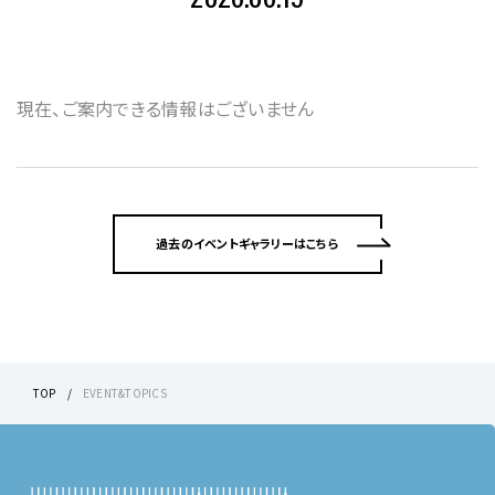
現在、ご案内できる情報はございません
過去のイベントギャラリーはこちら
TOP
EVENT&TOPICS