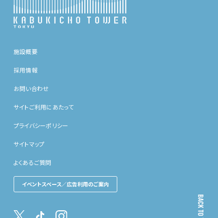
施設概要
採用情報
お問い合わせ
サイトご利用にあたって
プライバシーポリシー
サイトマップ
よくあるご質問
イベントスペース／広告利用のご案内