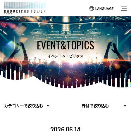
LANGUAGE
EVENT&TOPICS
イベント＆トピックス
カテゴリーで絞り込む
日付で絞り込む
2026.06.14