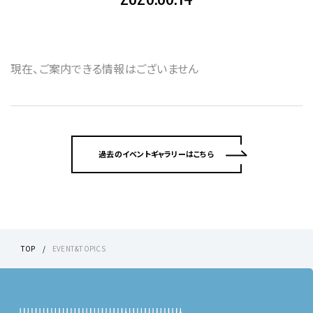
現在、ご案内できる情報はございません
過去のイベントギャラリーはこちら
TOP
EVENT&TOPICS