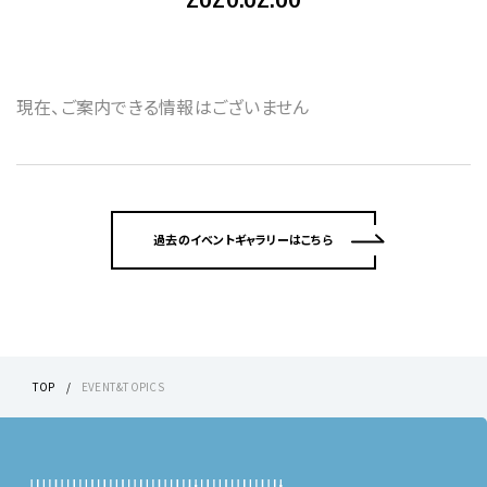
現在、ご案内できる情報はございません
過去のイベントギャラリーはこちら
TOP
EVENT&TOPICS