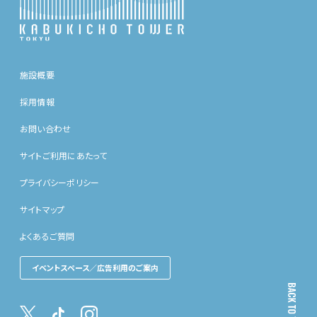
施設概要
採用情報
お問い合わせ
サイトご利用にあたって
プライバシーポリシー
サイトマップ
よくあるご質問
イベントスペース／広告利用のご案内