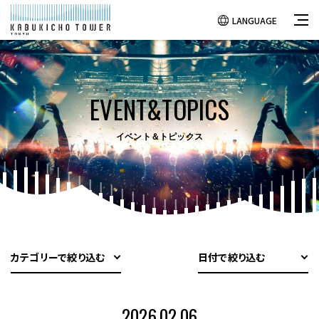
LANGUAGE
EVENT&TOPICS
イベント＆トピックス
カテゴリーで絞り込む
日付で絞り込む
2026.02.06