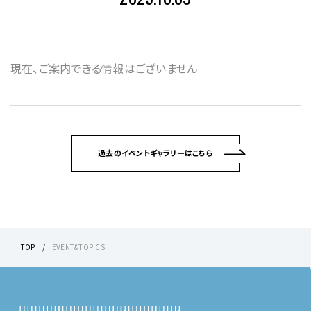
現在、ご案内できる情報はございません
過去のイベントギャラリーはこちら
TOP
EVENT&TOPICS