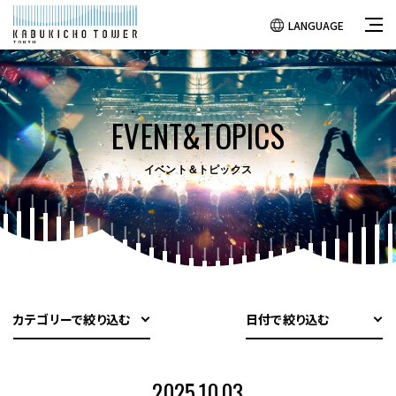
LANGUAGE
EVENT&TOPICS
イベント＆トピックス
カテゴリーで絞り込む
日付で絞り込む
2025.10.03