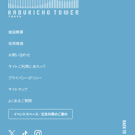
施設概要
採用情報
お問い合わせ
サイトご利用にあたって
プライバシーポリシー
サイトマップ
よくあるご質問
イベントスペース／広告利用のご案内