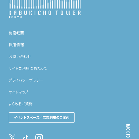
施設概要
採用情報
お問い合わせ
サイトご利用にあたって
プライバシーポリシー
サイトマップ
よくあるご質問
イベントスペース／広告利用のご案内