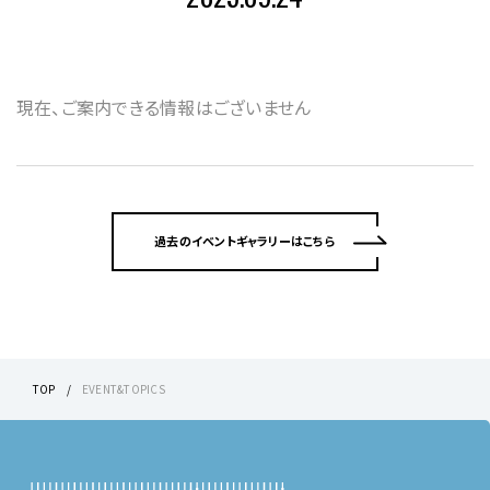
現在、ご案内できる情報はございません
過去のイベントギャラリーはこちら
TOP
EVENT&TOPICS