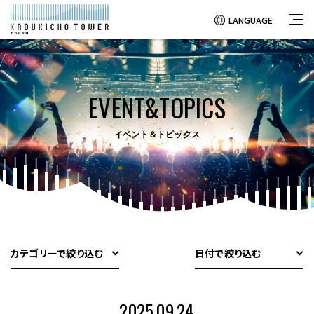
LANGUAGE
EVENT&TOPICS
イベント＆トピックス
カテゴリーで絞り込む
日付で絞り込む
2025.09.24