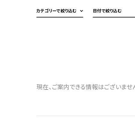
カテゴリーで絞り込む
日付で絞り込む
現在、ご案内できる情報はございませ