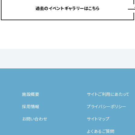
過去のイベントギャラリーはこちら
施設概要
サイトご利用にあたって
採用情報
プライバシーポリシー
お問い合わせ
サイトマップ
よくあるご質問