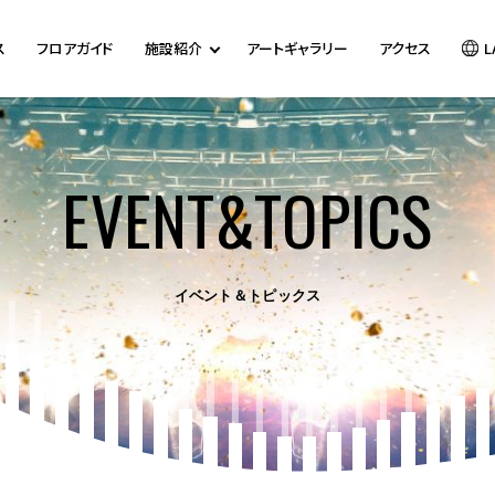
ス
フロアガイド
施設紹介
アートギャラリー
アクセス
L
EVENT&TOPICS
イベント＆トピックス