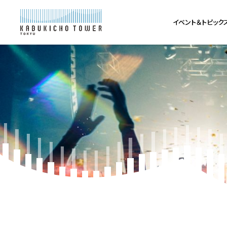
イベント＆トピック