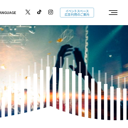
イベントスペース
ANGUAGE
広告利用のご案内