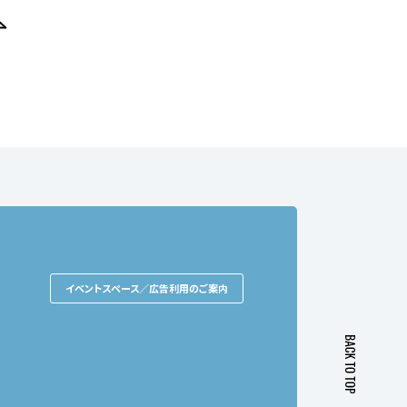
イベントスペース／広告利用のご案内