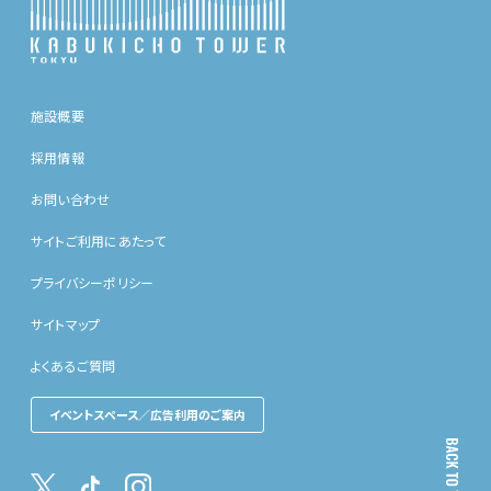
施設概要
採用情報
お問い合わせ
サイトご利用にあたって
プライバシーポリシー
サイトマップ
よくあるご質問
イベントスペース／広告利用のご案内