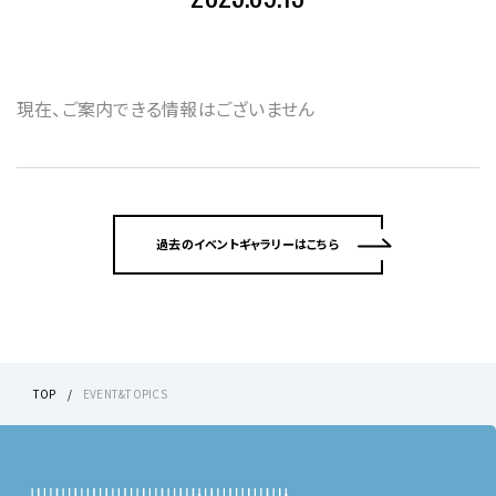
現在、ご案内できる情報はございません
過去のイベントギャラリーはこちら
TOP
EVENT&TOPICS