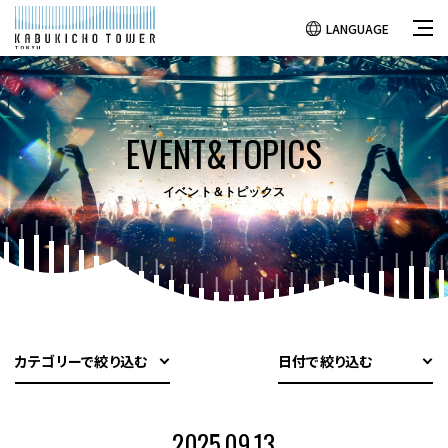
LANGUAGE
EVENT&TOPICS
イベント＆トピックス
カテゴリーで絞り込む
日付で絞り込む
2025.09.13