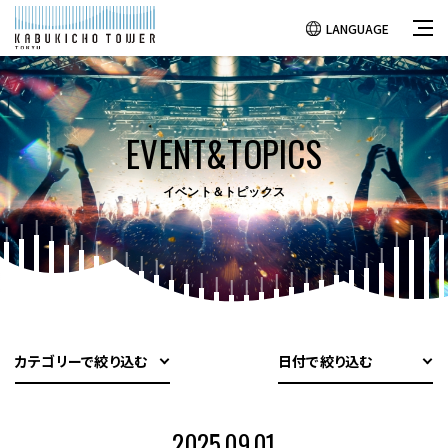
LANGUAGE
EVENT&TOPICS
イベント＆トピックス
カテゴリーで絞り込む
日付で絞り込む
2025.09.01