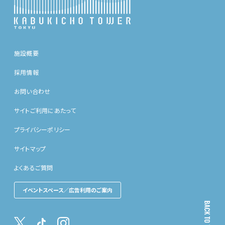
施設概要
採用情報
お問い合わせ
サイトご利用にあたって
プライバシーポリシー
サイトマップ
よくあるご質問
イベントスペース／広告利用のご案内