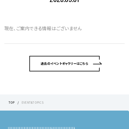
現在、ご案内できる情報はございません
過去のイベントギャラリーはこちら
TOP
EVENT&TOPICS