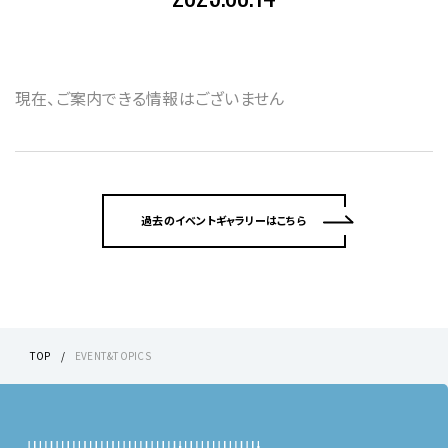
現在、ご案内できる情報はございません
過去のイベントギャラリーはこちら
TOP
EVENT&TOPICS