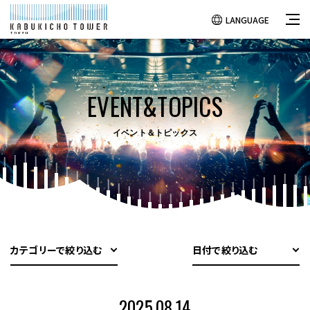
LANGUAGE
EVENT&TOPICS
イベント＆トピックス
カテゴリーで絞り込む
日付で絞り込む
2025.08.14