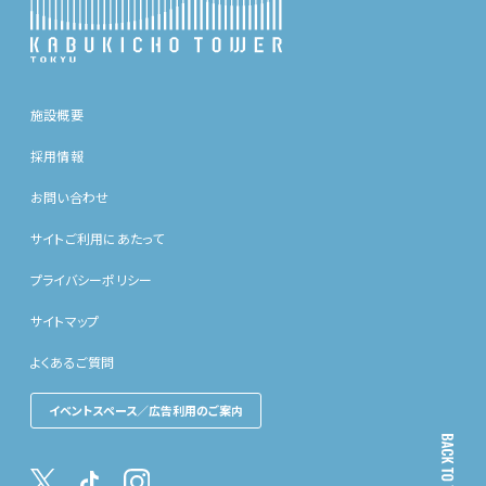
施設概要
採用情報
お問い合わせ
サイトご利用にあたって
プライバシーポリシー
サイトマップ
よくあるご質問
イベントスペース／広告利用のご案内