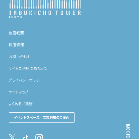
施設概要
採用情報
お問い合わせ
サイトご利用にあたって
プライバシーポリシー
サイトマップ
よくあるご質問
イベントスペース／広告利用のご案内