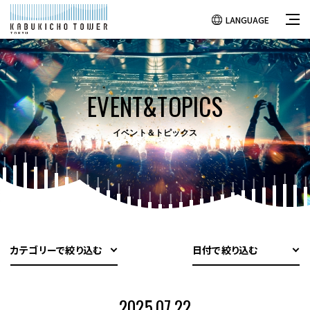
LANGUAGE
EVENT&TOPICS
イベント＆トピックス
カテゴリーで絞り込む
日付で絞り込む
2025.07.22