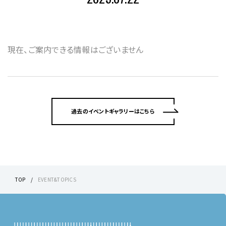
現在、ご案内できる情報はございません
過去のイベントギャラリーはこちら
TOP
EVENT&TOPICS