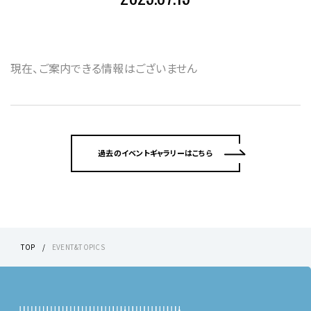
現在、ご案内できる情報はございません
過去のイベントギャラリーはこちら
TOP
EVENT&TOPICS