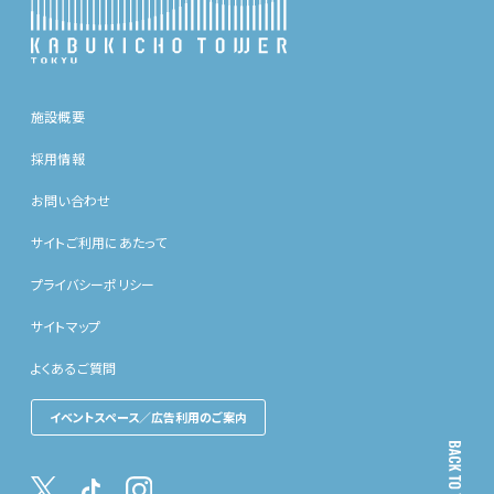
施設概要
採用情報
お問い合わせ
サイトご利用にあたって
プライバシーポリシー
サイトマップ
よくあるご質問
イベントスペース／広告利用のご案内