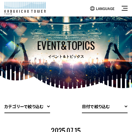
LANGUAGE
EVENT&TOPICS
イベント＆トピックス
カテゴリーで絞り込む
日付で絞り込む
2025.07.15