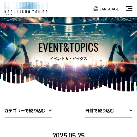
LANGUAGE
EVENT&TOPICS
イベント＆トピックス
カテゴリーで絞り込む
日付で絞り込む
2025.05.25