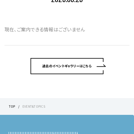
現在、ご案内できる情報はございません
過去のイベントギャラリーはこちら
TOP
EVENT&TOPICS