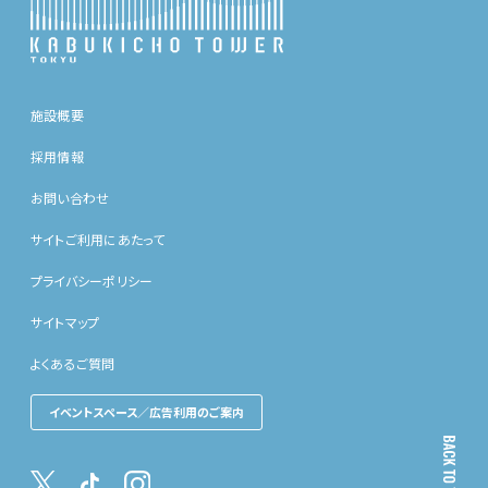
施設概要
採用情報
お問い合わせ
サイトご利用にあたって
プライバシーポリシー
サイトマップ
よくあるご質問
イベントスペース／広告利用のご案内