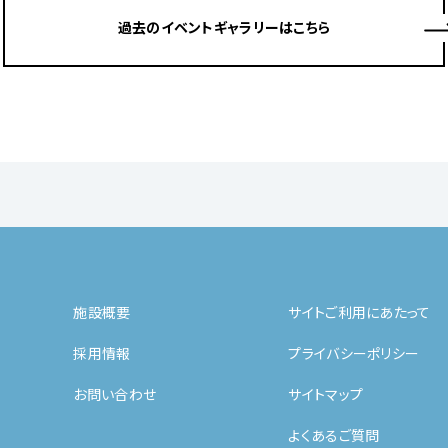
過去のイベントギャラリーはこちら
施設概要
サイトご利用にあたって
採用情報
プライバシーポリシー
お問い合わせ
サイトマップ
よくあるご質問