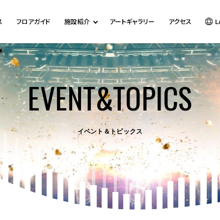
ス
フロアガイド
施設紹介
アートギャラリー
アクセス
L
EVENT&TOPICS
イベント＆トピックス