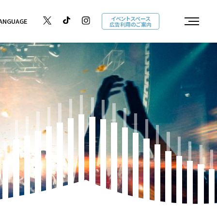
イベントスペース
ANGUAGE
広告利用のご案内