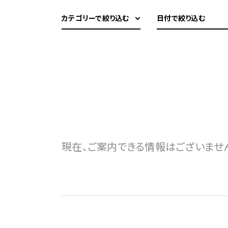
カテゴリーで絞り込む
日付で絞り込む
現在、ご案内できる情報はございませ