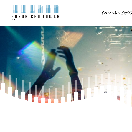
イベント＆トピック