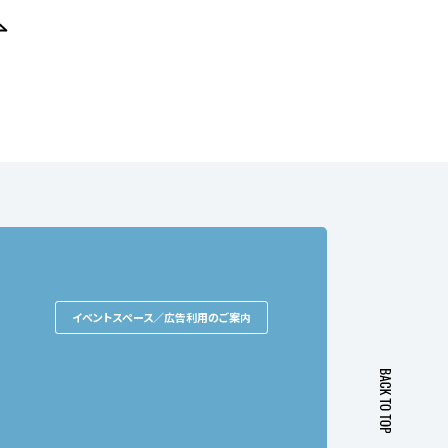
イベントスペース／広告利用のご案内