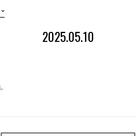
2025.05.10
ん