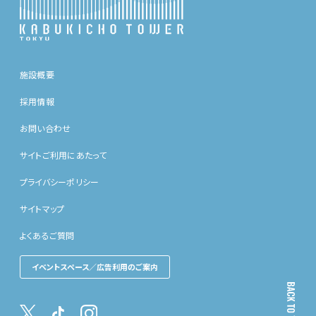
施設概要
採用情報
お問い合わせ
サイトご利用にあたって
プライバシーポリシー
サイトマップ
よくあるご質問
イベントスペース／広告利用のご案内