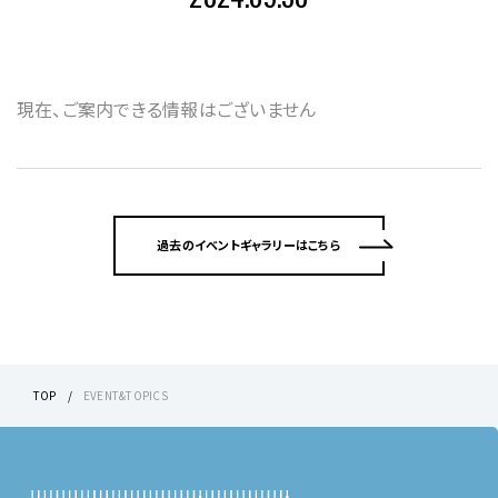
現在、ご案内できる情報はございません
過去のイベントギャラリーはこちら
TOP
EVENT&TOPICS