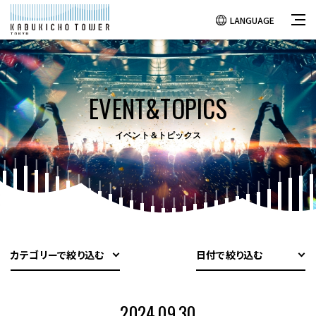
LANGUAGE
EVENT&TOPICS
イベント＆トピックス
カテゴリーで絞り込む
日付で絞り込む
2024.09.30